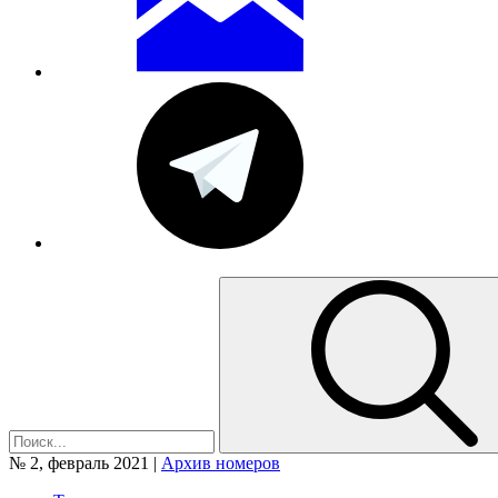
№ 2, февраль 2021 |
Архив номеров