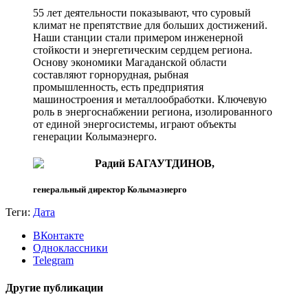
55 лет деятельности показывают, что суровый
климат не препятствие для больших достижений.
Наши станции стали примером инженерной
стойкости и энергетическим сердцем региона.
Основу экономики Магаданской области
составляют горнорудная, рыбная
промышленность, есть предприятия
машиностроения и металлообработки. Ключевую
роль в энергоснабжении региона, изолированного
от единой энергосистемы, играют объекты
генерации Колымаэнерго.
Радий БАГАУТДИНОВ,
генеральный директор Колымаэнерго
Теги:
Дата
ВКонтакте
Одноклассники
Telegram
Другие публикации