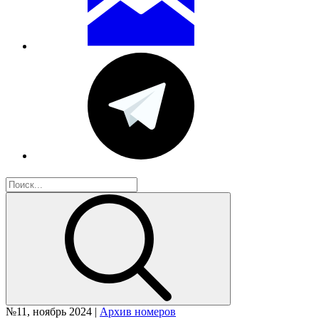
№11, ноябрь 2024 |
Архив номеров