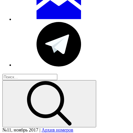
№11, ноябрь 2017 |
Архив номеров