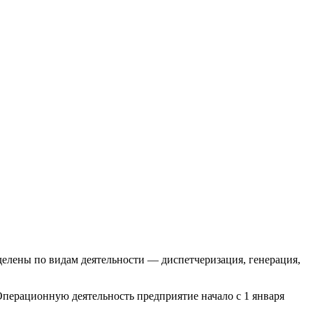
делены по видам деятельности — диспетчеризация, генерация,
перационную деятельность предприятие начало с 1 января