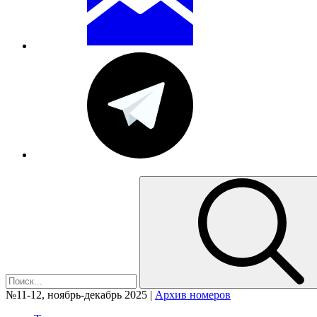
№11-12, ноябрь-декабрь 2025 |
Архив номеров