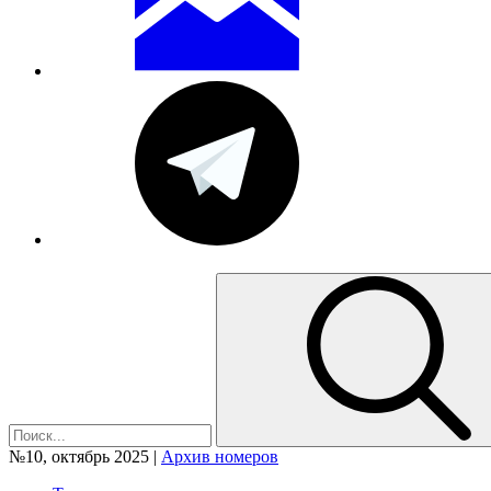
№10, октябрь 2025 |
Архив номеров