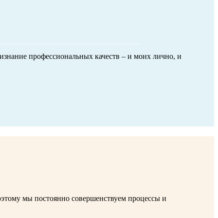
ризнание профессиональных качеств – и моих лично, и
оэтому мы постоянно совершенствуем процессы и