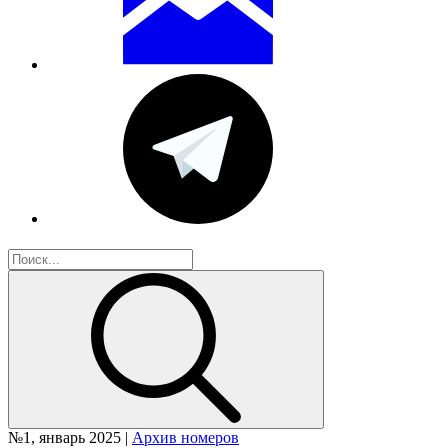
№1, январь 2025 |
Архив номеров