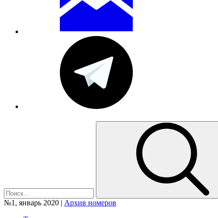
№1, январь 2020 |
Архив номеров