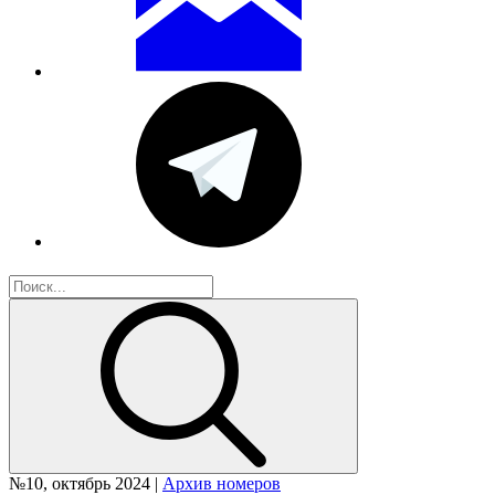
№10, октябрь 2024 |
Архив номеров