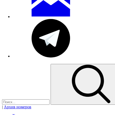
|
Архив номеров