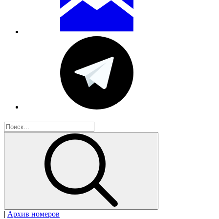
|
Архив номеров