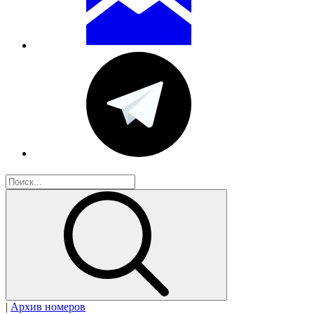
|
Архив номеров