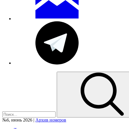
№6, июнь 2026 |
Архив номеров