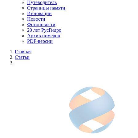
Путеводитель
Страницы памяти
Инновации
Новости
Фотоновости
20 лет РусГидро
Архив номеров
PDF-версии
Главная
Статьи