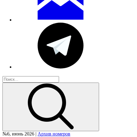
№6, июнь 2026 |
Архив номеров