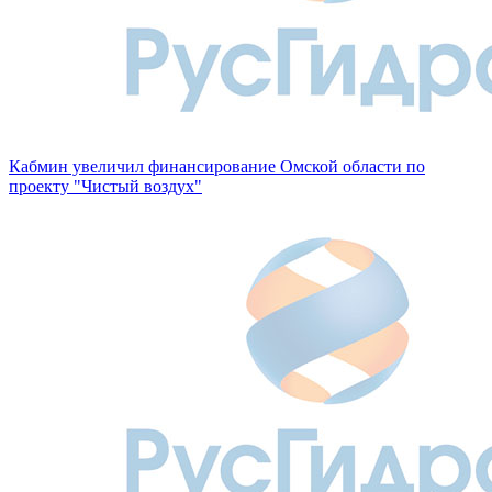
Кабмин увеличил финансирование Омской области по
проекту "Чистый воздух"