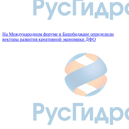
На Международном форуме в Биробиджане определили
векторы развития креативной экономики ДФО