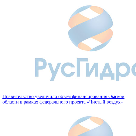
Правительство увеличило объём финансирования Омской
области в рамках федерального проекта «Чистый воздух»