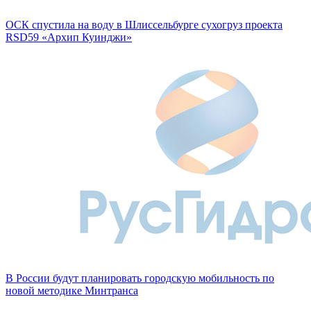
ОСК спустила на воду в Шлиссельбурге сухогруз проекта
RSD59 «Архип Куинджи»
В России будут планировать городскую мобильность по
новой методике Минтранса