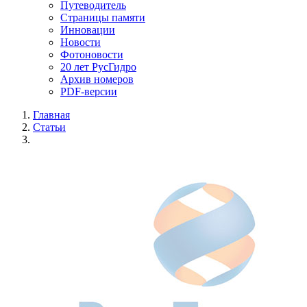
Путеводитель
Страницы памяти
Инновации
Новости
Фотоновости
20 лет РусГидро
Архив номеров
PDF-версии
Главная
Статьи