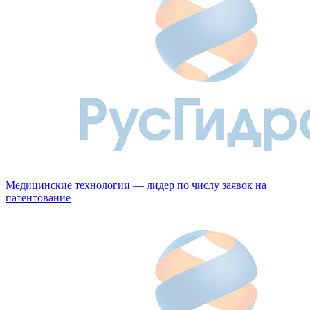
Медицинские технологии — лидер по числу заявок на
патентование