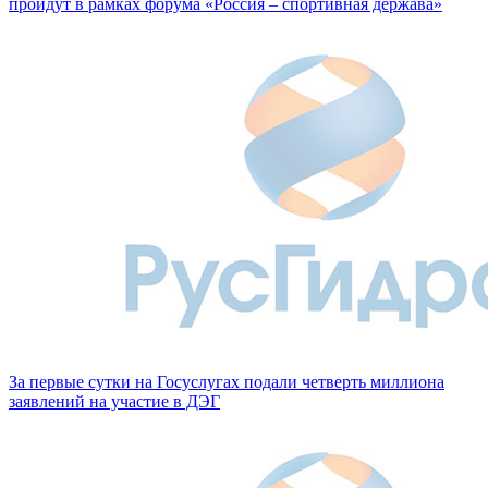
пройдут в рамках форума «Россия – спортивная держава»
За первые сутки на Госуслугах подали четверть миллиона
заявлений на участие в ДЭГ