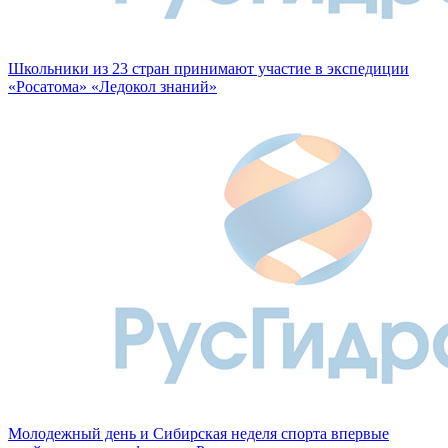
Школьники из 23 стран принимают участие в экспедиции
«Росатома» «Ледокол знаний»
Молодежный день и Сибирская неделя спорта впервые