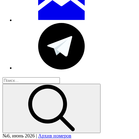
№6, июнь 2026 |
Архив номеров