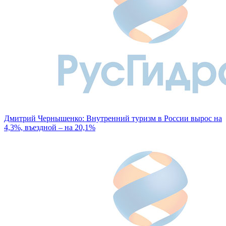
Дмитрий Чернышенко: Внутренний туризм в России вырос на
4,3%, въездной – на 20,1%