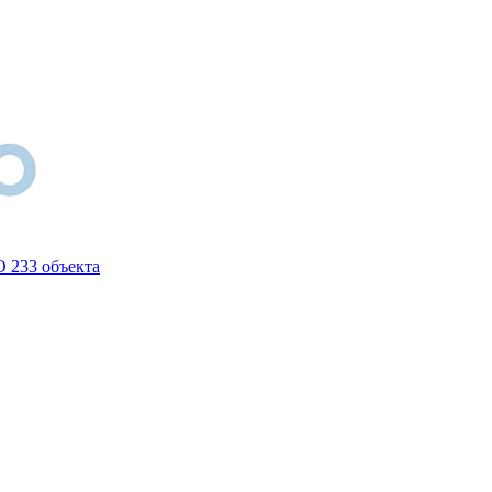
О 233 объекта