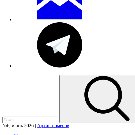
№6, июнь 2026 |
Архив номеров