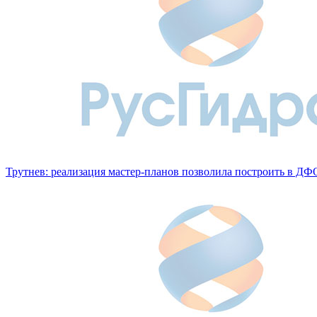
Трутнев: реализация мастер-планов позволила построить в ДФ