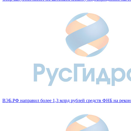
ВЭБ.РФ направил более 1,3 млрд рублей средств ФНБ на рек