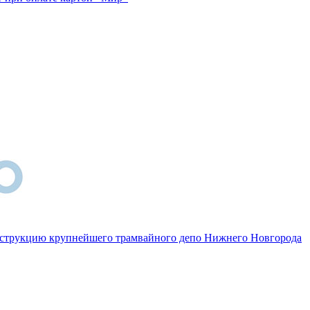
онструкцию крупнейшего трамвайного депо Нижнего Новгорода