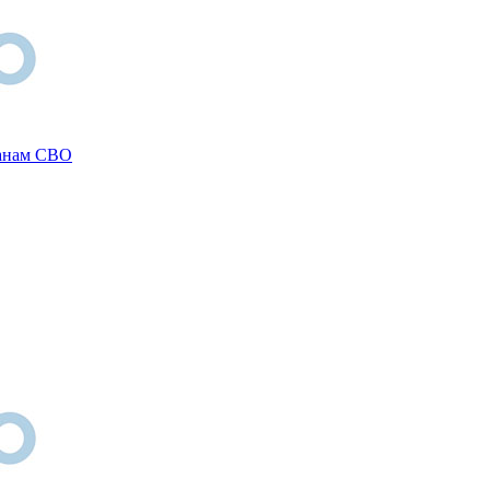
ранам СВО